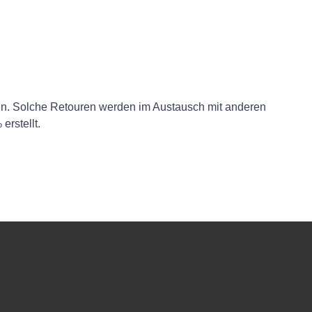
n. Solche Retouren werden im Austausch mit anderen
rstellt.