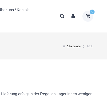
Über uns / Kontakt
0
Startseite
AGB
Lieferung erfolgt in der Regel ab Lager innert wenigen