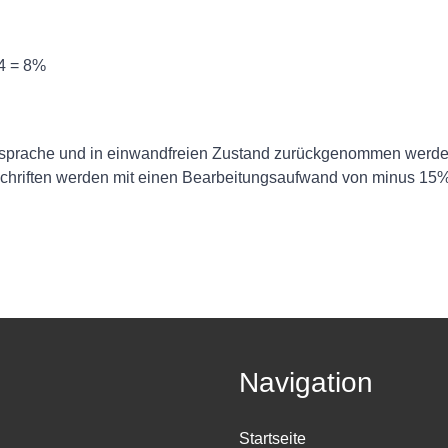
24 = 8%
Absprache und in einwandfreien Zustand zurückgenommen werde
schriften werden mit einen Bearbeitungsaufwand von minus 15% e
Navigation
Startseite