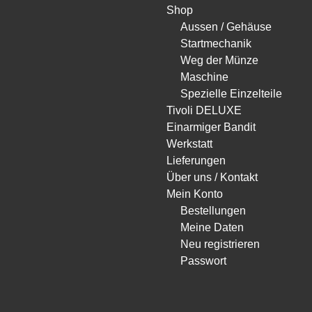
Shop
Aussen / Gehäuse
Startmechanik
Weg der Münze
Maschine
Spezielle Einzelteile
Tivoli DELUXE
Einarmiger Bandit
Werkstatt
Lieferungen
Über uns / Kontakt
Mein Konto
Bestellungen
Meine Daten
Neu registrieren
Passwort