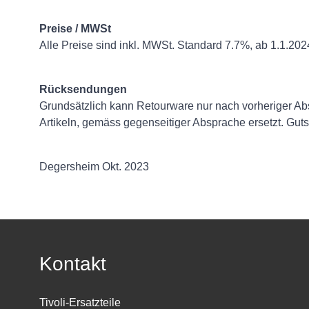
Preise / MWSt
Alle Preise sind inkl. MWSt. Standard 7.7%, ab 1.1.20
Rücksendungen
Grundsätzlich kann Retourware nur nach vorheriger 
Artikeln, gemäss gegenseitiger Absprache ersetzt. Gut
Degersheim Okt. 2023
Kontakt
Tivoli-Ersatzteile