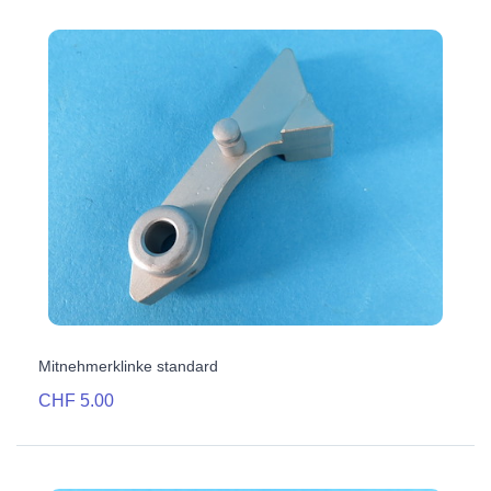
Mitnehmerklinke standard
CHF 5.00