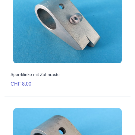
Sperrklinke mit Zahnraste
CHF 8.00