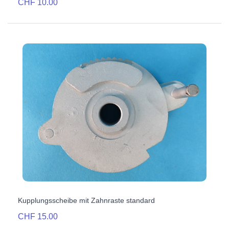
CHF 10.00
Kupplungsscheibe mit Zahnraste standard
CHF 15.00