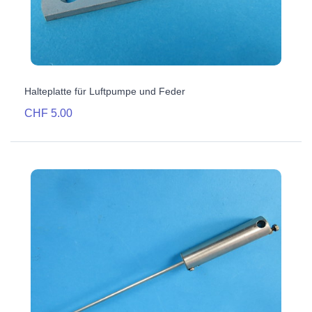
Halteplatte für Luftpumpe und Feder
CHF 5.00