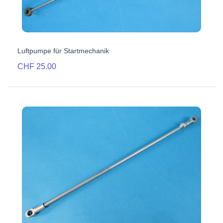
Luftpumpe für Startmechanik
CHF 25.00