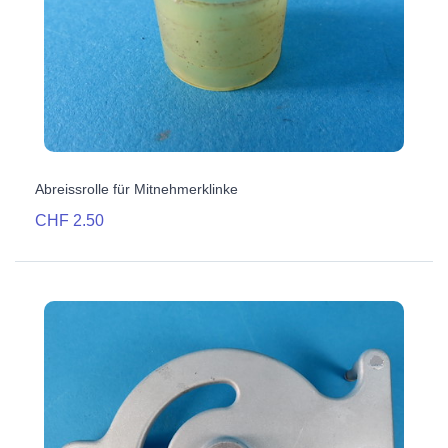
Abreissrolle für Mitnehmerklinke
CHF 2.50