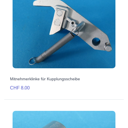
Mitnehmerklinke für Kupplungsscheibe
CHF 8.00