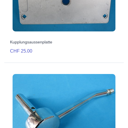
Kupplungsaussenplatte
CHF 25.00