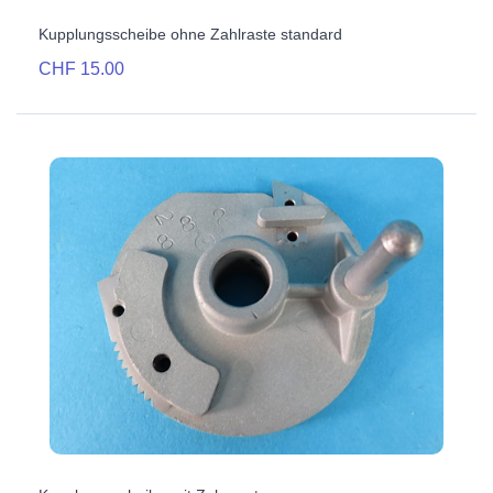
Kupplungsscheibe ohne Zahlraste standard
CHF 15.00