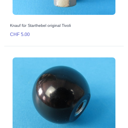
Knauf für Starthebel original Tivoli
CHF 5.00