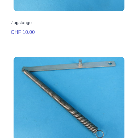
Zugstange
CHF 10.00