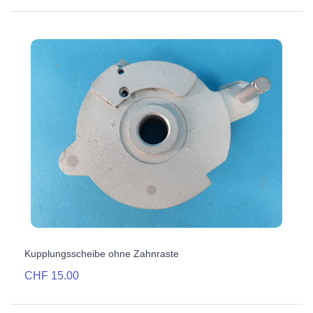
Kupplungsscheibe ohne Zahnraste
CHF 15.00