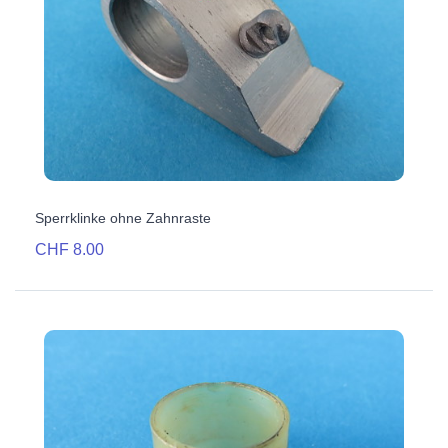
Sperrklinke ohne Zahnraste
CHF 8.00