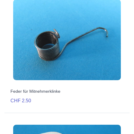
Feder für Mitnehmerklinke
CHF 2.50