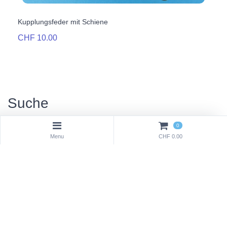
Kupplungsfeder mit Schiene
CHF 10.00
Suche
0
Menu
CHF 0.00
Währung