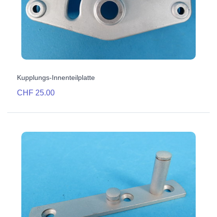
Kupplungs-Innenteilplatte
CHF 25.00