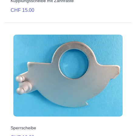
Kupplungsscheibe mit Zahnraste
CHF 15.00
Sperrscheibe