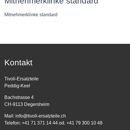
Mitnehmerklinke standard
Mitnehmerklinke standard
Kontakt
Tivoli-Ersatzteile
Peddig-Keel
Bachstrasse 4
CH-9113 Degersheim
Mail:
info@tivoli-ersatzteile.ch
Telefon:
+41 71 371 14 44
od.
+41 79 300 10 48