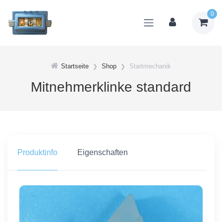
0
Startseite
Shop
Startmechanik
Mitnehmerklinke standard
Produktinfo
Eigenschaften