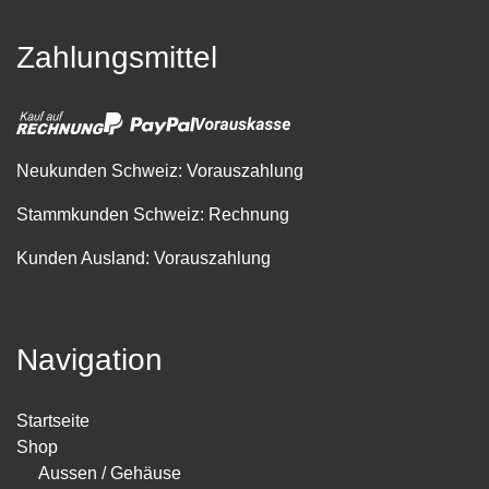
Zahlungsmittel
Neukunden Schweiz: Vorauszahlung
Stammkunden Schweiz: Rechnung
Kunden Ausland: Vorauszahlung
Navigation
Startseite
Shop
Aussen / Gehäuse