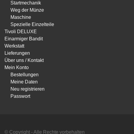
Startmechanik
Weg der Münze
Maschine
Spezielle Einzelteile
Tivoli DELUXE
Einarmiger Bandit
Werkstatt
Lieferungen
Über uns / Kontakt
Mein Konto
Bestellungen
Meine Daten
Neu registrieren
Passwort
© Copyright - Alle Rechte vorbehalten