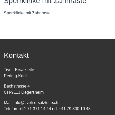
Sperrklinke mit Zahnraste
Sperrklinke mit Zahnraste
Kontakt
Tivoli-Ersatzteile
Peddig-Keel
Bachstrasse 4
CH-9113 Degersheim
Mail:
info@tivoli-ersatzteile.ch
Telefon:
+41 71 371 14 44
od.
+41 79 300 10 48