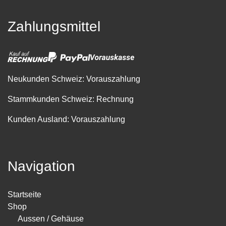
Zahlungsmittel
Neukunden Schweiz: Vorauszahlung
Stammkunden Schweiz: Rechnung
Kunden Ausland: Vorauszahlung
Navigation
Startseite
Shop
Aussen / Gehäuse