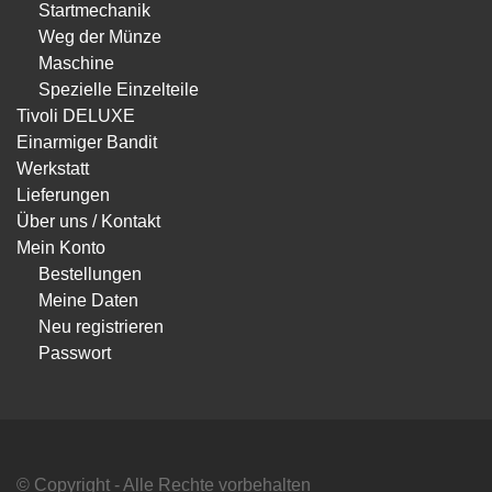
Startmechanik
Weg der Münze
Maschine
Spezielle Einzelteile
Tivoli DELUXE
Einarmiger Bandit
Werkstatt
Lieferungen
Über uns / Kontakt
Mein Konto
Bestellungen
Meine Daten
Neu registrieren
Passwort
© Copyright - Alle Rechte vorbehalten