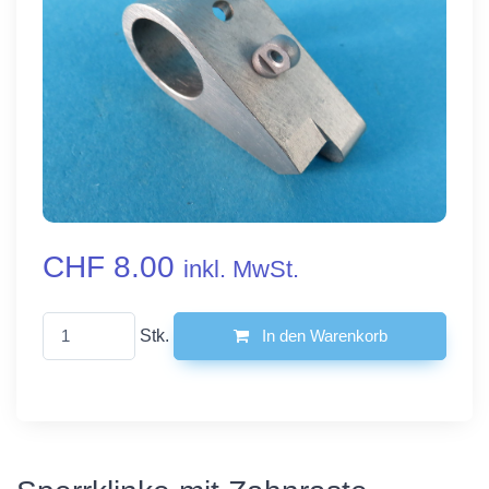
CHF 8.00
inkl. MwSt.
Stk.
In den Warenkorb