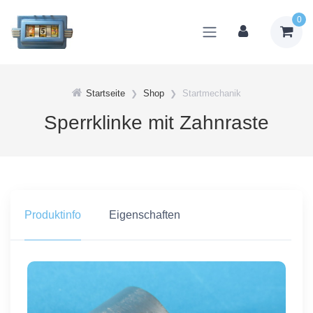
0
Startseite
Shop
Startmechanik
Sperrklinke mit Zahnraste
Produktinfo
Eigenschaften