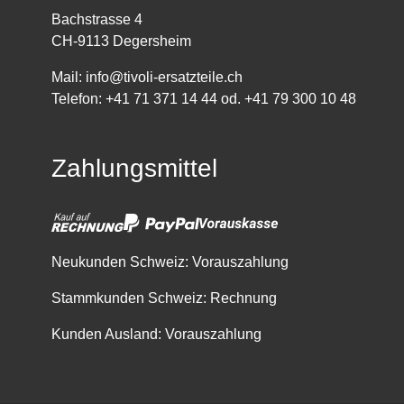
Bachstrasse 4
CH-9113 Degersheim
Mail:
info@tivoli-ersatzteile.ch
Telefon:
+41 71 371 14 44
od.
+41 79 300 10 48
Zahlungsmittel
Neukunden Schweiz: Vorauszahlung
Stammkunden Schweiz: Rechnung
Kunden Ausland: Vorauszahlung