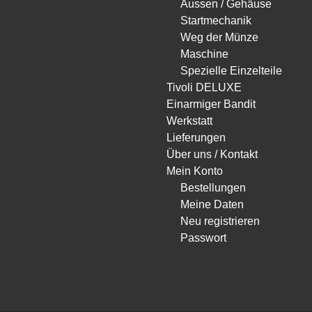
Aussen / Gehäuse
Startmechanik
Weg der Münze
Maschine
Spezielle Einzelteile
Tivoli DELUXE
Einarmiger Bandit
Werkstatt
Lieferungen
Über uns / Kontakt
Mein Konto
Bestellungen
Meine Daten
Neu registrieren
Passwort