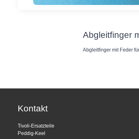
Abgleitfinger 
Abgleitfinger mit Feder f
Kontakt
Tivoli-Ersatzteile
Peddig-Keel