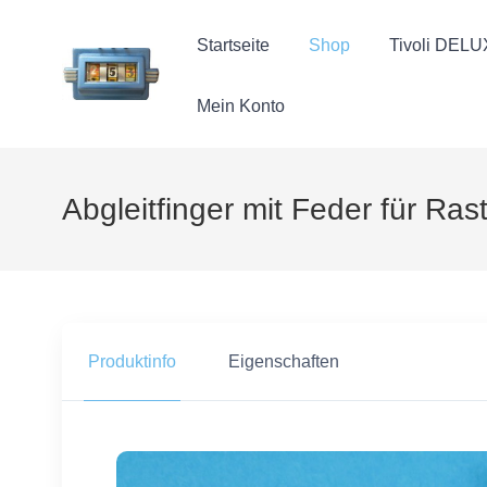
Startseite
Shop
Tivoli DEL
Mein Konto
Abgleitfinger mit Feder für Ras
Produktinfo
Eigenschaften