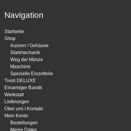
Navigation
Startseite
Shop
Aussen / Gehäuse
Startmechanik
Weg der Münze
Maschine
Spezielle Einzelteile
Tivoli DELUXE
Einarmiger Bandit
Werkstatt
Lieferungen
Über uns / Kontakt
Mein Konto
Bestellungen
Meine Daten