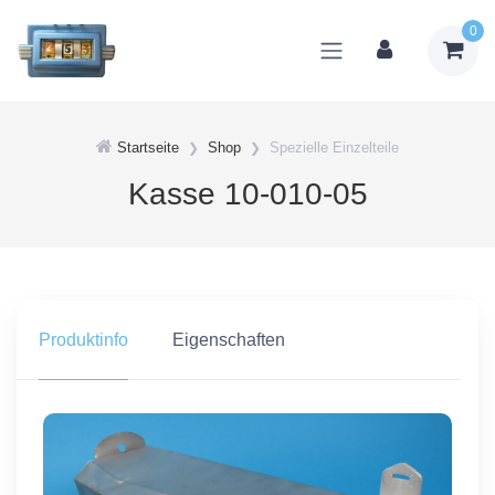
0
Startseite
Shop
Spezielle Einzelteile
Kasse 10-010-05
Produktinfo
Eigenschaften