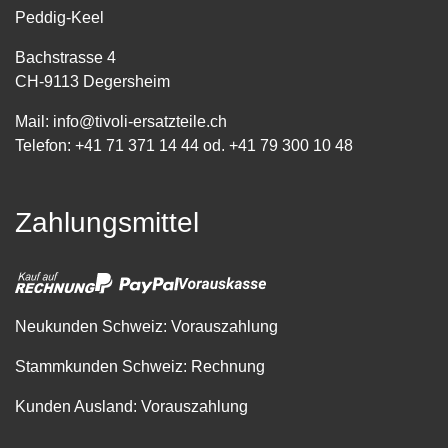
Peddig-Keel
Bachstrasse 4
CH-9113 Degersheim
Mail:
info@tivoli-ersatzteile.ch
Telefon:
+41 71 371 14 44
od.
+41 79 300 10 48
Zahlungsmittel
Neukunden Schweiz: Vorauszahlung
Stammkunden Schweiz: Rechnung
Kunden Ausland: Vorauszahlung