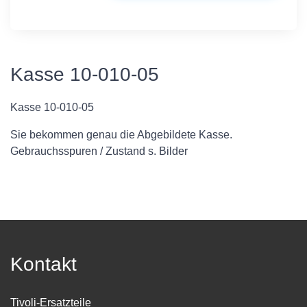
Kasse 10-010-05
Kasse 10-010-05
Sie bekommen genau die Abgebildete Kasse.
Gebrauchsspuren / Zustand s. Bilder
Kontakt
Tivoli-Ersatzteile