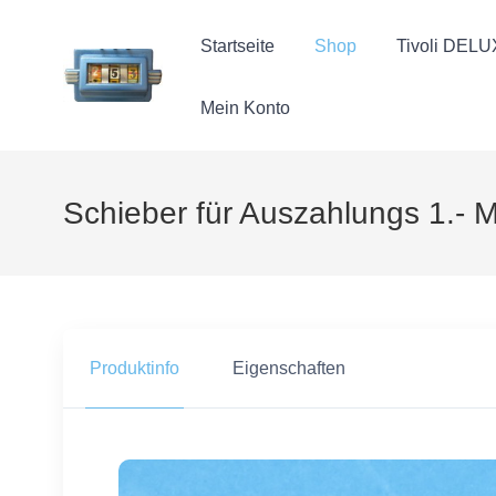
Startseite
Shop
Tivoli DEL
Mein Konto
Schieber für Auszahlungs 1.-
Produktinfo
Eigenschaften