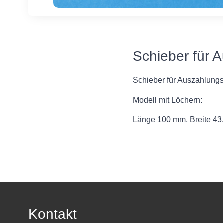
Schieber für 
Schieber für Auszahlung
Modell mit Löchern:
Länge 100 mm, Breite 43
Kontakt