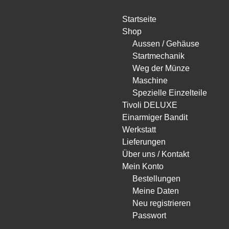
Startseite
Shop
Aussen / Gehäuse
Startmechanik
Weg der Münze
Maschine
Spezielle Einzelteile
Tivoli DELUXE
Einarmiger Bandit
Werkstatt
Lieferungen
Über uns / Kontakt
Mein Konto
Bestellungen
Meine Daten
Neu registrieren
Passwort