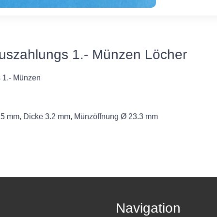
Auszahlungs 1.- Münzen Löcher
s 1.- Münzen
.5 mm, Dicke 3.2 mm, Münzöffnung Ø 23.3 mm
Navigation